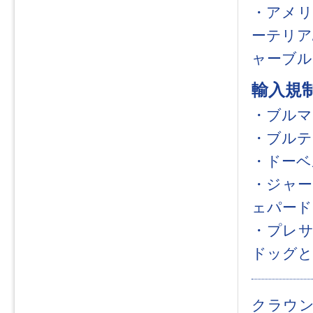
・アメリ
ーテリア
ャーブル
輸入規
・ブルマステ
・ブルテリア
・ドーベル
・ジャーマ
ェパード
・プレサカ
ドッグと
クラウン