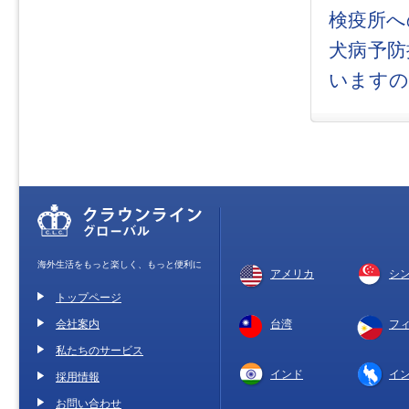
検疫所へ
犬病予防
いますの
海外生活をもっと楽しく、もっと便利に
アメリカ
シ
トップページ
会社案内
台湾
フ
私たちのサービス
インド
イ
採用情報
お問い合わせ