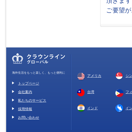
頂きます
ご要望が
海外生活をもっと楽しく、もっと便利に
アメリカ
シ
トップページ
会社案内
台湾
フ
私たちのサービス
インド
イ
採用情報
お問い合わせ