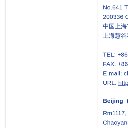
No.641 T
200336 
中国上海
上海慧谷科
TEL: +86
FAX: +86
E-mail: 
URL:
htt
Beijin
Rm1117, 
Chaoyang 