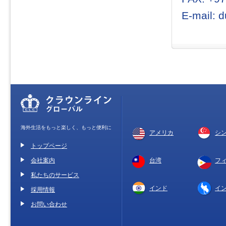
E-mail: 
海外生活をもっと楽しく、もっと便利に
アメリカ
シ
トップページ
会社案内
台湾
フ
私たちのサービス
インド
イ
採用情報
お問い合わせ