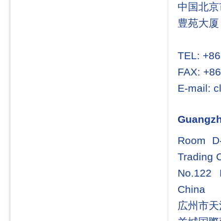
中国北京
豊苑大厦 
TEL: +8
FAX: +86
E-mail: c
Guang
Room D-
Trading 
No.122 
China
広州市天